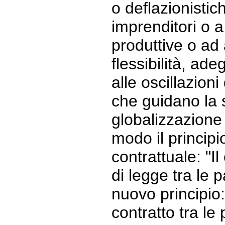
o deflazionistic
imprenditori o a
produttive o ad 
flessibilità, ad
alle oscillazioni
che guidano la 
globalizzazione 
modo il principi
contrattuale: "Il
di legge tra le p
nuovo principio:
contratto tra le 