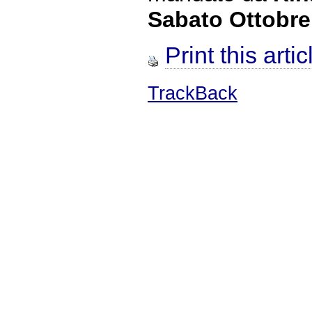
Sabato Ottobre
Print this artic
TrackBack