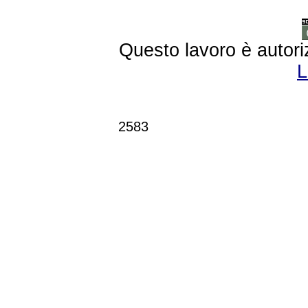
Questo lavoro è autori
L
2583