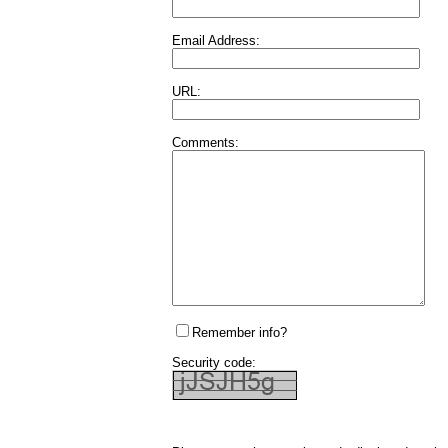
Email Address:
URL:
Comments:
Remember info?
Security code: