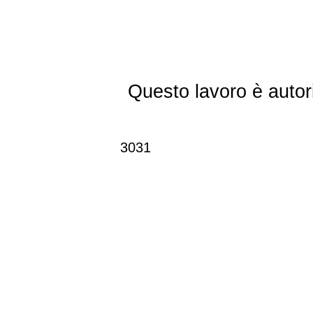
Questo lavoro è autor
3031