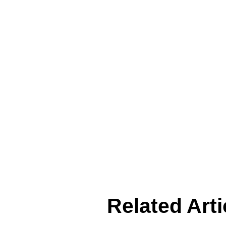
Related Arti