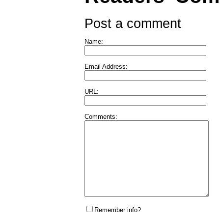
Post a comment
Name:
Email Address:
URL:
Comments:
Remember info?