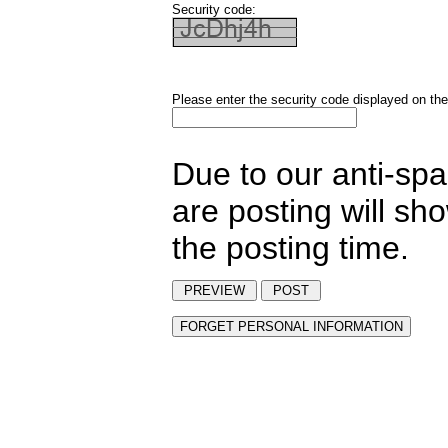
Security code:
Please enter the security code displayed on the
Due to our anti-sp
are posting will sh
the posting time.