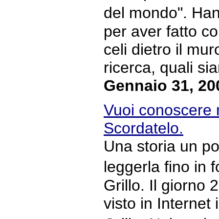
del mondo". Han
per aver fatto c
celi dietro il mur
ricerca, quali sia
Gennaio 31, 20
Vuoi conoscere 
Scordatelo.
Una storia un po
leggerla fino in
Grillo. Il giorno
visto in Internet