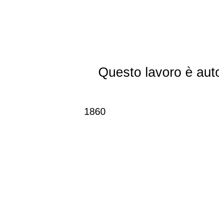
Questo lavoro è aut
1860