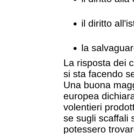
il diritto all'
la salvaguar
La risposta dei 
si sta facendo se
Una buona magg
europea dichiar
volentieri prodot
se sugli scaffali 
potessero trovar