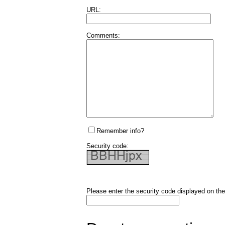
URL:
Comments:
Remember info?
Security code:
Please enter the security code displayed on the