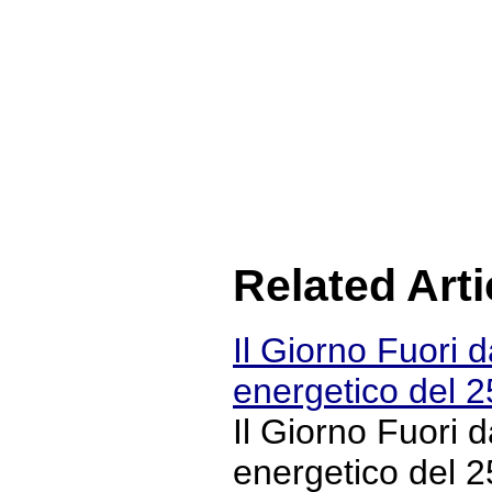
Related Arti
Il Giorno Fuori d
energetico del 25
Il Giorno Fuori d
energetico del 2