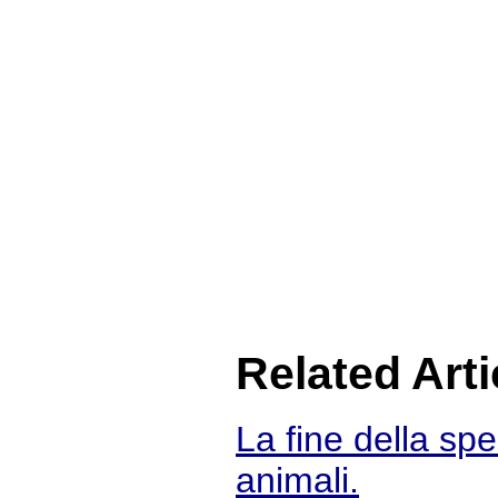
Related Arti
La fine della spe
animali.