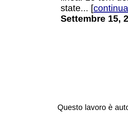
state... [
continua
Settembre 15, 
Questo lavoro è aut