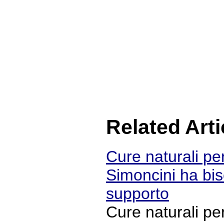
Related Arti
Cure naturali per
Simoncini ha bis
supporto
Cure naturali per