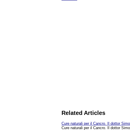
Related Articles
Cure naturali per il Cancro. Il dottor Si
Cure naturali per il Cancro. Il dottor Sim