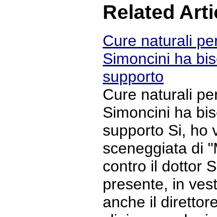
Related Arti
Cure naturali per
Simoncini ha bis
supporto
Cure naturali per
Simoncini ha bis
supporto Si, ho v
sceneggiata di 
contro il dottor 
presente, in ves
anche il direttore