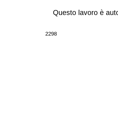
Questo lavoro è aut
2298