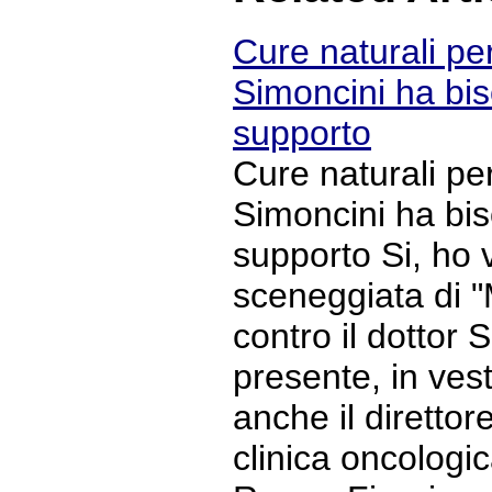
Cure naturali per
Simoncini ha bis
supporto
Cure naturali per
Simoncini ha bis
supporto Si, ho v
sceneggiata di 
contro il dottor 
presente, in ves
anche il direttore
clinica oncologi