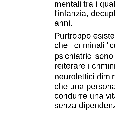
mentali tra i qual
l'infanzia, decupl
anni.
Purtroppo esiste
che i criminali "
psichiatrici sono 
reiterare i crimini
neurolettici dimi
che una persona
condurre una vit
senza dipendenz