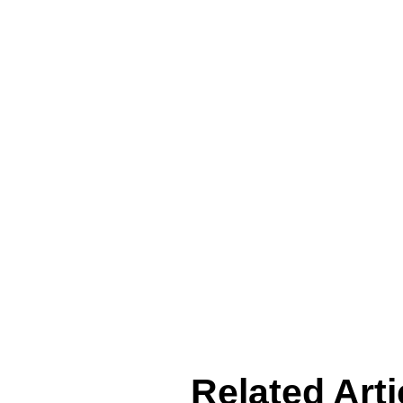
Related Arti