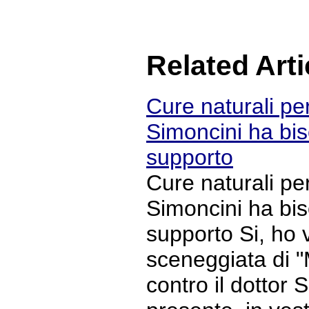
Related Arti
Cure naturali per
Simoncini ha bis
supporto
Cure naturali per
Simoncini ha bis
supporto Si, ho v
sceneggiata di 
contro il dottor 