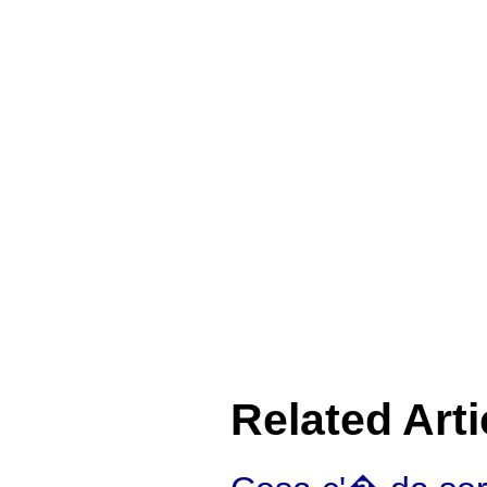
Related Arti