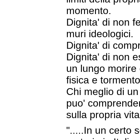
momento.
Dignita' di non f
muri ideologici.
Dignita' di compr
Dignita' di non 
un lungo morire 
fisica e tormento
Chi meglio di un
puo' comprender
sulla propria vita
".....In un certo s