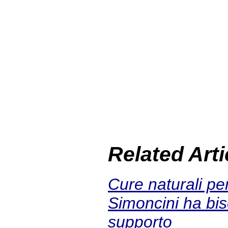
Related Arti
Cure naturali per
Simoncini ha bis
supporto