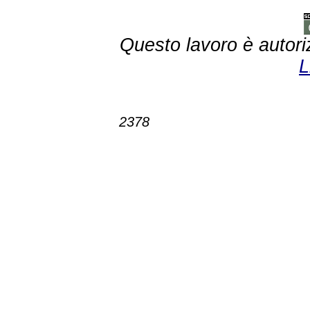
Questo lavoro è autori
L
2378