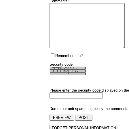
Comments:
Remember info?
Security code:
Please enter the security code displayed on the
Due to our anti-spamming policy the comments y