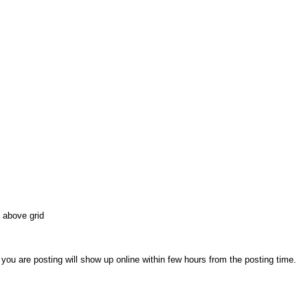
 above grid
ou are posting will show up online within few hours from the posting time.