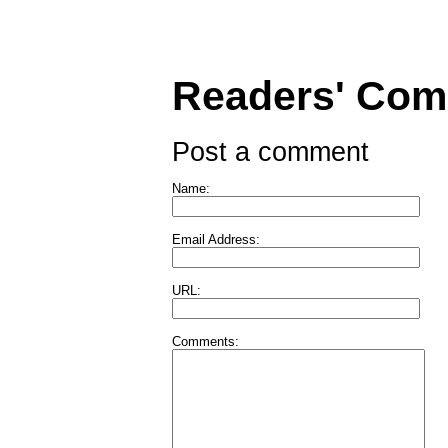
Readers' Co
Post a comment
Name:
Email Address:
URL:
Comments: