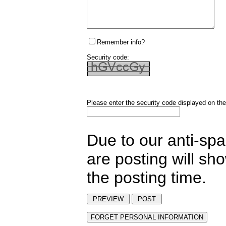
Remember info?
Security code:
Please enter the security code displayed on the
Due to our anti-sp
are posting will sh
the posting time.