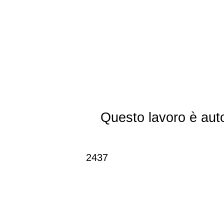
Questo lavoro è aut
2437