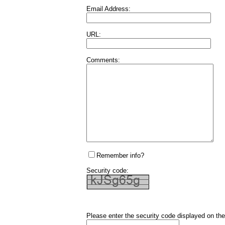
Email Address:
URL:
Comments:
Remember info?
Security code:
Please enter the security code displayed on the