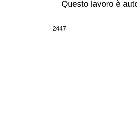
Questo lavoro è aut
2447