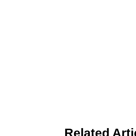
Related Arti