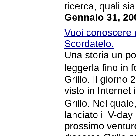
ricerca, quali sia
Gennaio 31, 20
Vuoi conoscere 
Scordatelo.
Una storia un po
leggerla fino in
Grillo. Il giorno
visto in Internet
Grillo. Nel qual
lanciato il V-day 
prossimo venturo