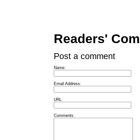
Readers' Co
Post a comment
Name:
Email Address:
URL:
Comments: