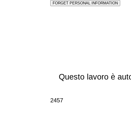
Questo lavoro è aut
2457