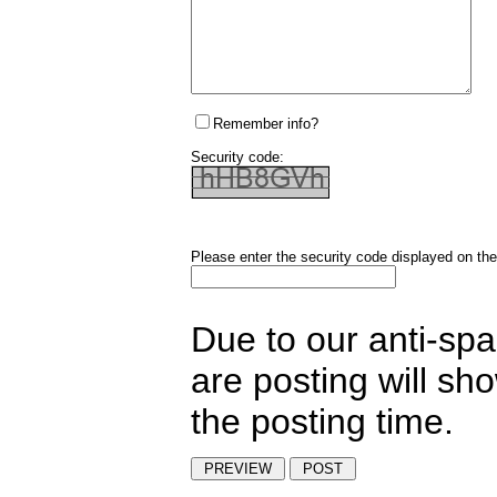
Remember info?
Security code:
Please enter the security code displayed on the
Due to our anti-sp
are posting will sh
the posting time.