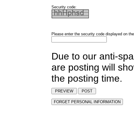
Security code:
Please enter the security code displayed on the
Due to our anti-sp
are posting will sh
the posting time.