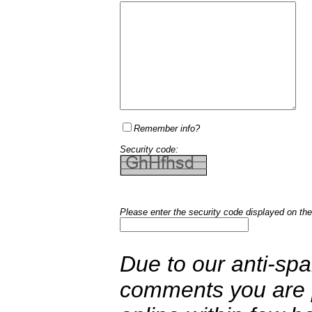
Remember info?
Security code:
Please enter the security code displayed on the
Due to our anti-sp
comments you are p