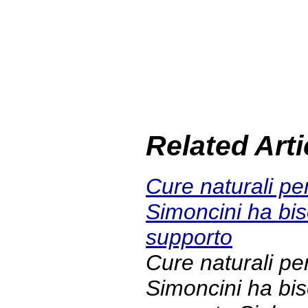
Related Arti
Cure naturali per
Simoncini ha bis
supporto
Cure naturali per
Simoncini ha bis