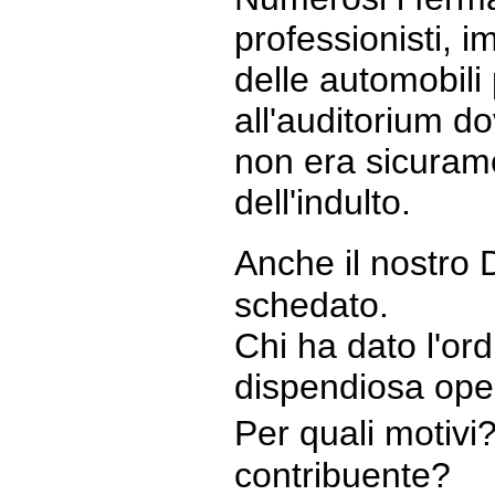
professionisti, i
delle automobili
all'auditorium d
non era sicurame
dell'indulto.
Anche il nostro 
schedato.
Chi ha dato l'ord
dispendiosa oper
Per quali motivi
contribuente?