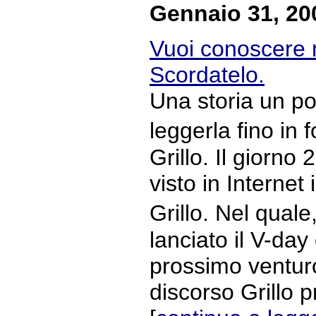
Gennaio 31, 20
Vuoi conoscere 
Scordatelo.
Una storia un po
leggerla fino in
Grillo. Il giorno
visto in Internet
Grillo. Nel qual
lanciato il V-day 
prossimo venturo
discorso Grillo 