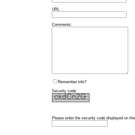
URL:
Comments:
Remember info?
Security code:
Please enter the security code displayed on the