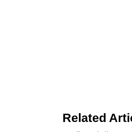
Related Arti