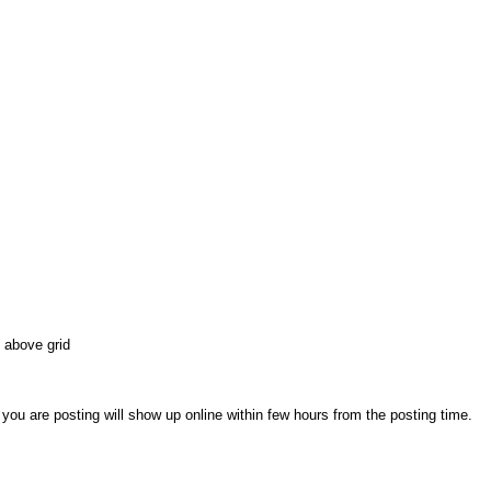
 above grid
ou are posting will show up online within few hours from the posting time.