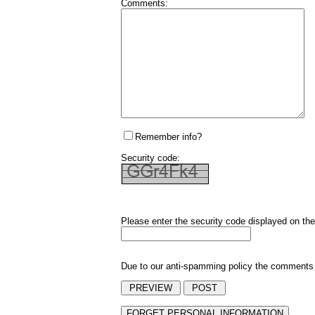
Comments:
Remember info?
Security code:
Please enter the security code displayed on the
Due to our anti-spamming policy the comments y