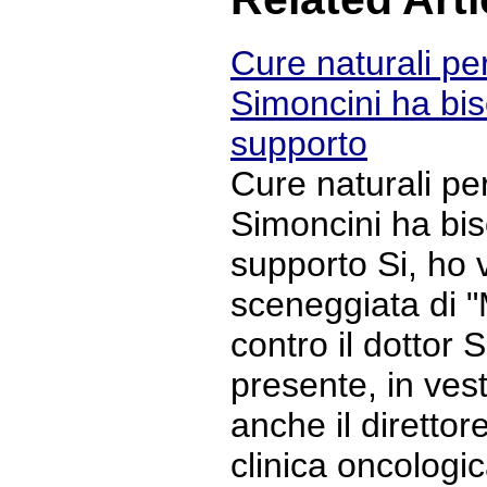
Cure naturali per
Simoncini ha bis
supporto
Cure naturali per
Simoncini ha bis
supporto Si, ho v
sceneggiata di 
contro il dottor 
presente, in ves
anche il direttore
clinica oncologi