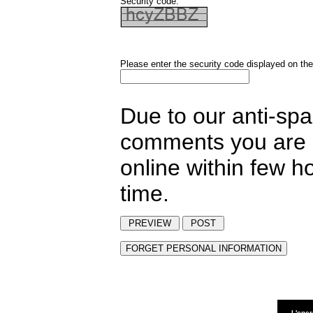
Security code:
Please enter the security code displayed on the
Due to our anti-sp
comments you are p
online within few h
time.
L'ener