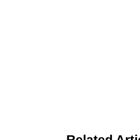
Related Arti