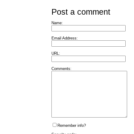
Post a comment
Name:
Email Address:
URL:
Comments:
Remember info?