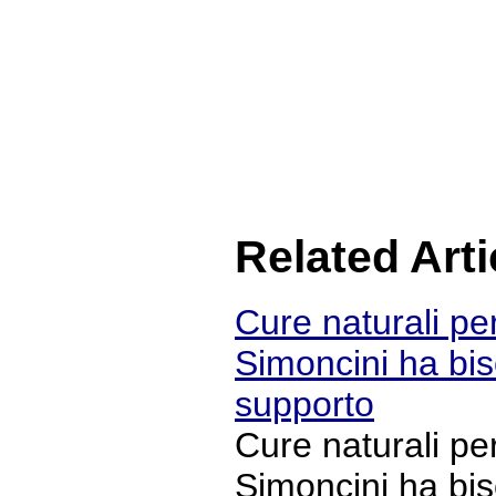
Related Arti
Cure naturali per
Simoncini ha bis
supporto
Cure naturali per
Simoncini ha bis