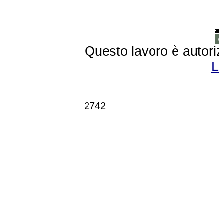
Questo lavoro è autori
L
2742