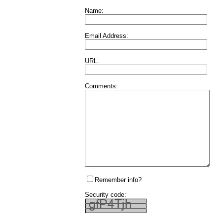
Name:
Email Address:
URL:
Comments:
Remember info?
Security code: