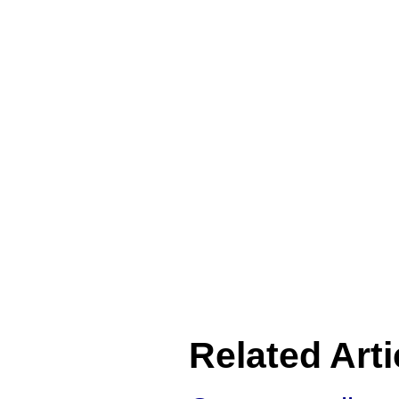
Related Arti