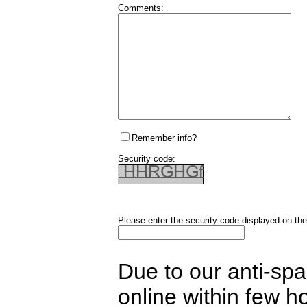
Comments:
Remember info?
Security code:
Please enter the security code displayed on the
Due to our anti-sp
online within few h