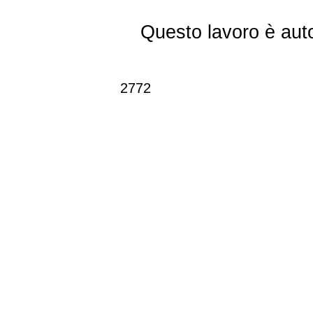
Questo lavoro è aut
2772