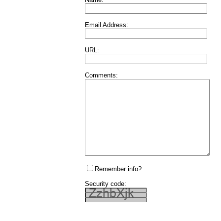
Email Address:
URL:
Comments:
Remember info?
Security code: