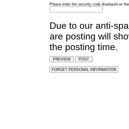
Please enter the security code displayed on the
Due to our anti-sp
are posting will sh
the posting time.