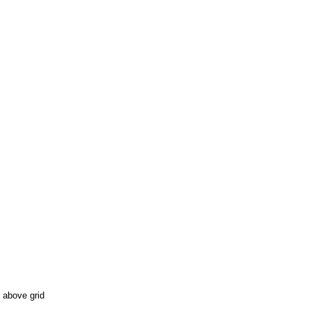
 above grid