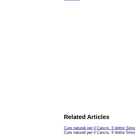
Related Articles
Cure naturali per il Cancro. Il dottor Si
Cure naturali per il Cancro. Il dottor Sim