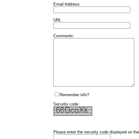
Email Address:
URL:
Comments:
Remember info?
Security code:
Please enter the security code displayed on the