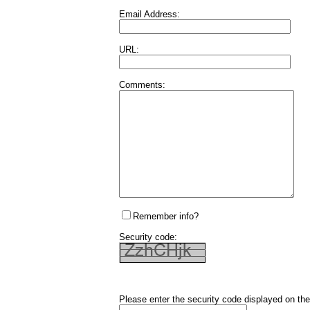
Email Address:
URL:
Comments:
Remember info?
Security code:
Please enter the security code displayed on the