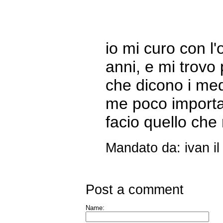
io mi curo con l
anni, e mi trovo
che dicono i medi
me poco importa,
facio quello che 
Mandato da: ivan i
Post a comment
Name: