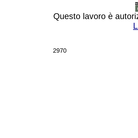
Questo lavoro è autori
L
2970