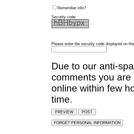
Remember info?
Security code:
Please enter the security code displayed on the
Due to our anti-sp
comments you are p
online within few h
time.