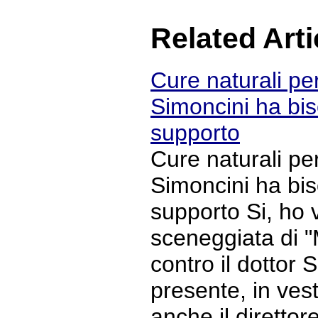
Related Arti
Cure naturali per
Simoncini ha bis
supporto
Cure naturali per
Simoncini ha bis
supporto Si, ho v
sceneggiata di 
contro il dottor 
presente, in ves
anche il direttore