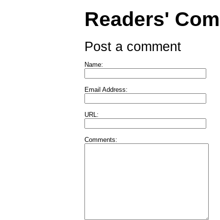
Readers' Co
Post a comment
Name:
Email Address:
URL:
Comments: