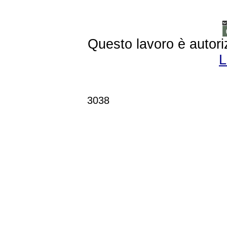
Questo lavoro è autori
L
3038