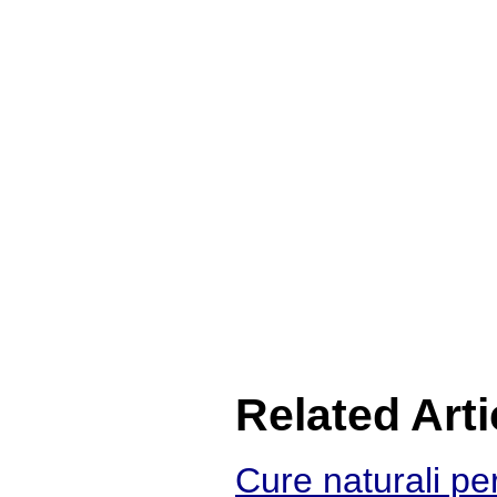
Related Arti
Cure naturali per