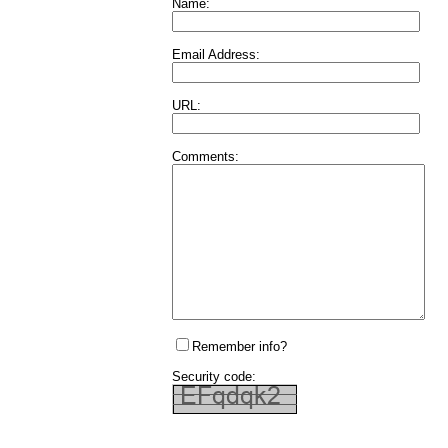
Name:
Email Address:
URL:
Comments:
Remember info?
Security code: