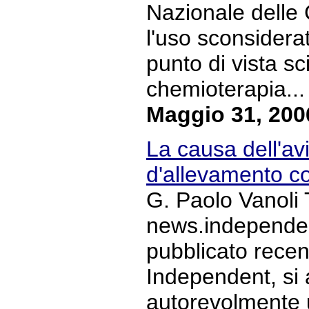
Nazionale delle
l'uso sconsiderat
punto di vista sci
chemioterapia... 
Maggio 31, 200
La causa dell'avi
d'allevamento co
G. Paolo Vanoli 
news.independent
pubblicato recen
Independent, si
autorevolmente 