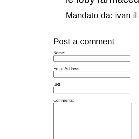
Mandato da: ivan i
Post a comment
Name:
Email Address:
URL:
Comments: