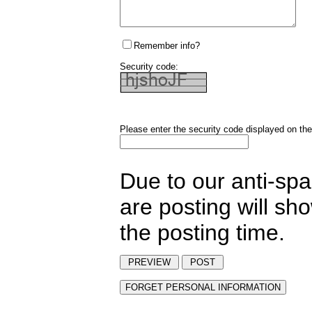
Remember info?
Security code:
Please enter the security code displayed on the
Due to our anti-sp
are posting will sh
the posting time.