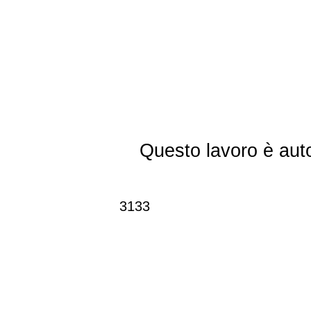
Questo lavoro è aut
3133