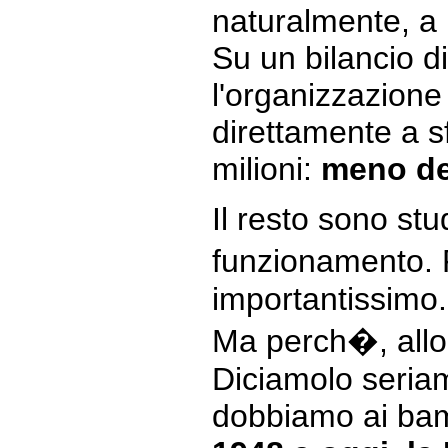
naturalmente, a 
Su un bilancio di
l'organizzazione
direttamente a s
milioni:
meno de
Il resto sono stu
funzionamento. 
importantissimo.
Ma perch�, allo
Diciamolo seriam
dobbiamo ai bam