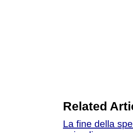
Related Arti
La fine della spe