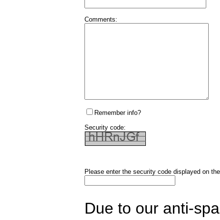
Comments:
Remember info?
Security code:
Please enter the security code displayed on the
Due to our anti-sp