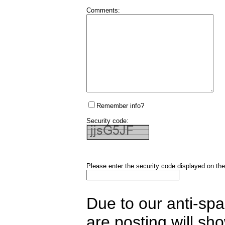
Comments:
Remember info?
Security code:
Please enter the security code displayed on the
Due to our anti-sp
are posting will sh