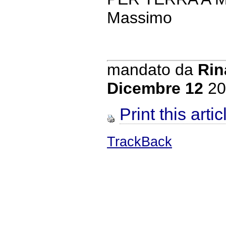
Massimo
mandato da
Rin
Dicembre 12
20
Print this artic
TrackBack