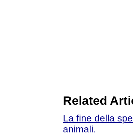
Related Arti
La fine della spe
animali.