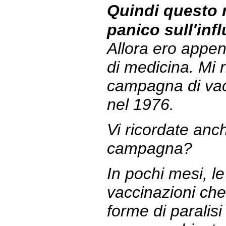
Quindi questo 
panico sull'inf
Allora ero appen
di medicina. Mi 
campagna di vac
nel 1976.
Vi ricordate anche
campagna?
In pochi mesi, le
vaccinazioni che
forme di paralisi