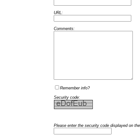
URL:
Comments:
Remember info?
Security code:
Please enter the security code displayed on the