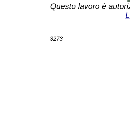
Questo lavoro è autori
L
3273