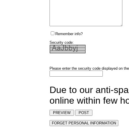
Remember info?
Security code:
Please enter the security code displayed on the
Due to our anti-sp
online within few h