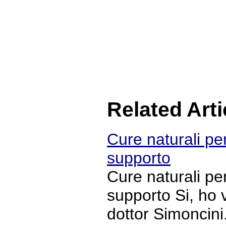
Related Arti
Cure naturali per
supporto
Cure naturali per
supporto Si, ho 
dottor Simoncini.