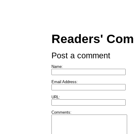
Readers' Co
Post a comment
Name:
Email Address:
URL:
Comments: