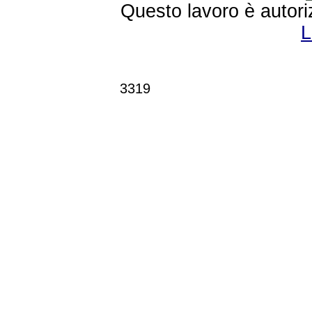
Questo lavoro è autori
L
3319