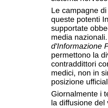
Le campagne di 
queste potenti I
supportate obbe
media nazionali.
d'Informazione 
permettono la di
contraddittori co
medici, non in si
posizione ufficial
Giornalmente i te
la diffusione del