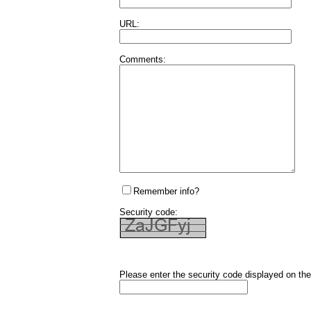
URL:
Comments:
Remember info?
Security code:
Please enter the security code displayed on the