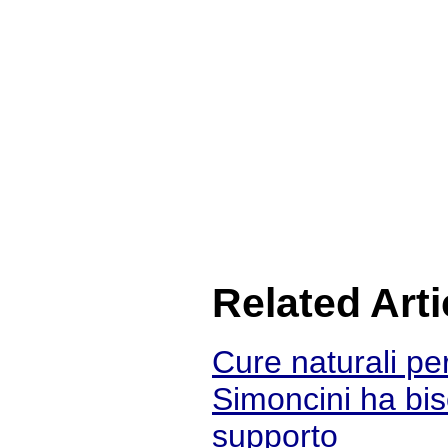
Related Arti
Cure naturali per
Simoncini ha bis
supporto