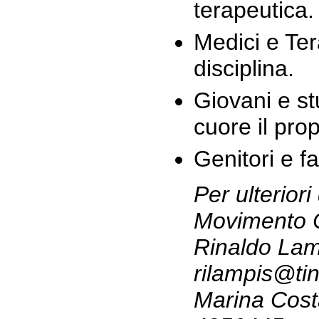
terapeutica.
Medici e Ter
disciplina.
Giovani e s
cuore il prop
Genitori e fa
Per ulteriori
Movimento 
Rinaldo Lam
rilampis@tin.
Marina Cost