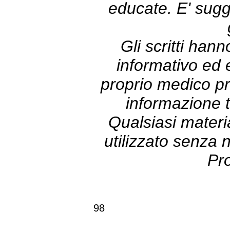
educate. E' sugg
Gli scritti han
informativo ed 
proprio medico pri
informazione t
Qualsiasi materi
utilizzato senza
Pr
98