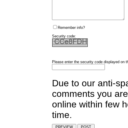
Remember info?
Security code:
Please enter the security code displayed on t
Due to our anti-sp
comments you are 
online within few 
time.