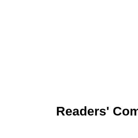
Readers' Co