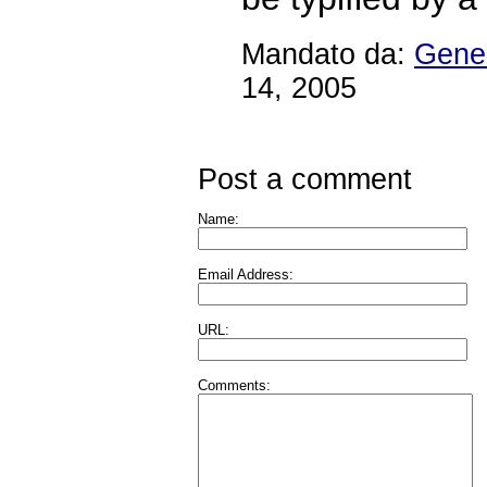
Mandato da:
Gener
14, 2005
Post a comment
Name:
Email Address:
URL:
Comments: