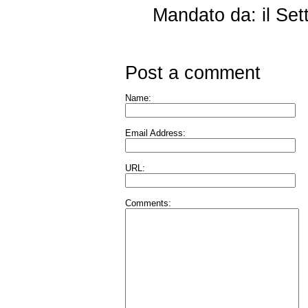
Mandato da: il Se
Post a comment
Name:
Email Address:
URL:
Comments: