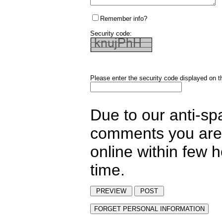
Remember info?
Security code:
Please enter the security code displayed on t
Due to our anti-sp
comments you are 
online within few 
time.