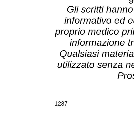
Gli scritti hann
informativo ed e
proprio medico prim
informazione tr
Qualsiasi materia
utilizzato senza 
Pro
1237