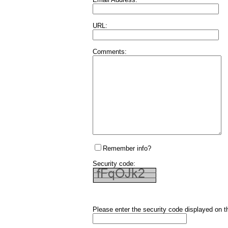
URL:
Comments:
Remember info?
Security code:
Please enter the security code displayed on t