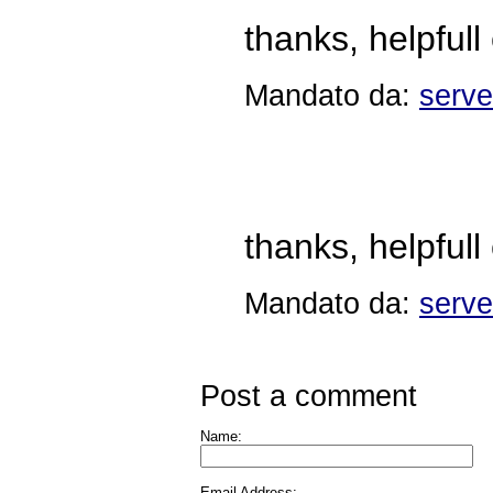
thanks, helpfull
Mandato da:
serve
thanks, helpfull
Mandato da:
serve
Post a comment
Name:
Email Address: