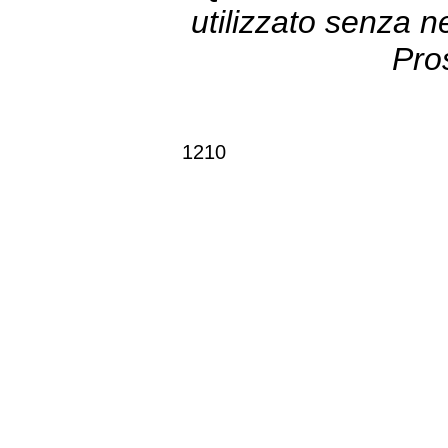
utilizzato senza 
Pro
1210