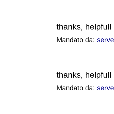
thanks, helpfull
Mandato da:
serve
thanks, helpfull
Mandato da:
serve