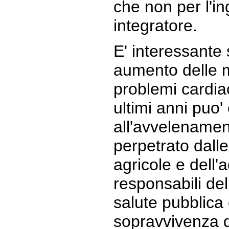
che non per l'in
integratore.
E' interessante
aumento delle m
problemi cardia
ultimi anni puo'
all'avvelename
perpetrato dalle
agricole e dell'
responsabili de
salute pubblica 
sopravvivenza d