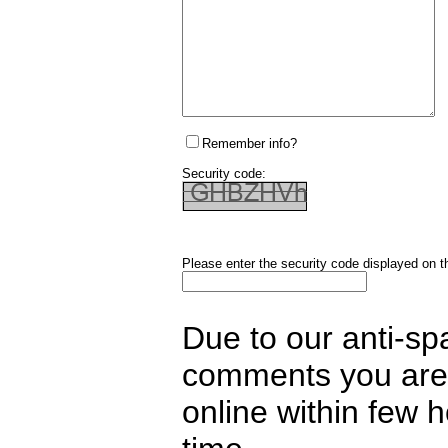
Remember info?
Security code:
Please enter the security code displayed on t
Due to our anti-sp
comments you are 
online within few 