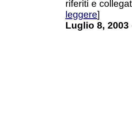
riferiti e collegat
leggere
]
Luglio 8, 2003