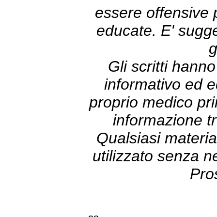
essere offensive
educate. E' sugge
g
Gli scritti hann
informativo ed e
proprio medico prim
informazione tr
Qualsiasi materia
utilizzato senza 
Pro