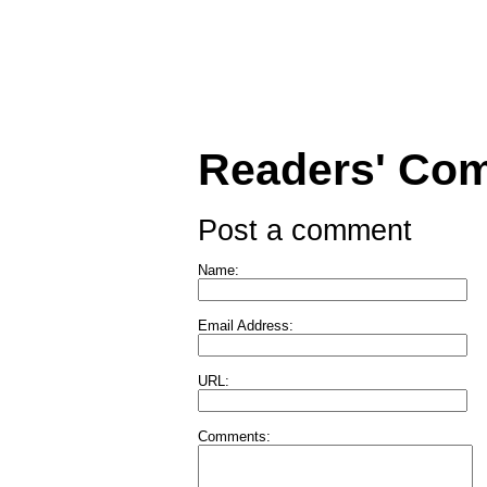
Readers' Co
Post a comment
Name:
Email Address:
URL:
Comments: