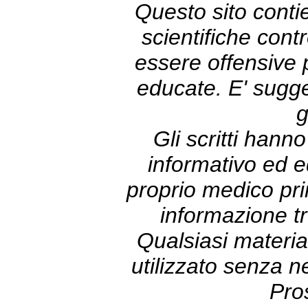
Questo sito contie
scientifiche con
essere offensive
educate. E' sugge
g
Gli scritti hann
informativo ed e
proprio medico prim
informazione tr
Qualsiasi materia
utilizzato senza 
Pro