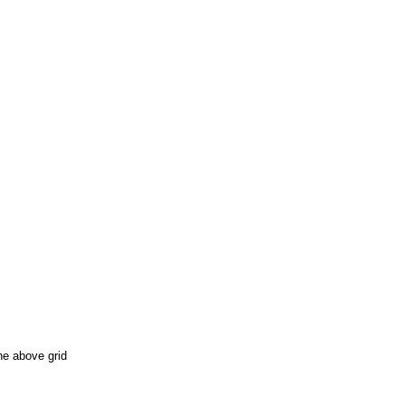
he above grid