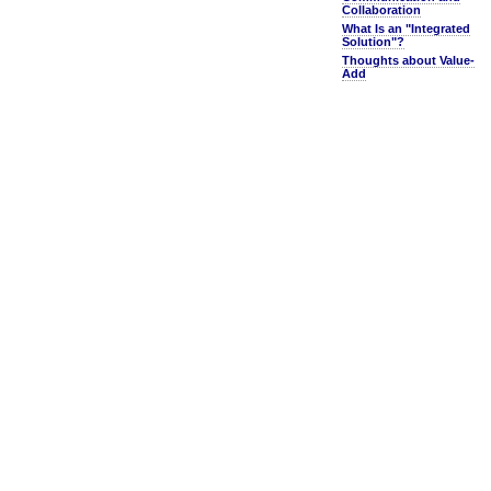
Collaboration
What Is an "Integrated
Solution"?
Thoughts about Value-
Add