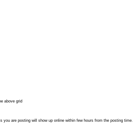
he above grid
you are posting will show up online within few hours from the posting time.