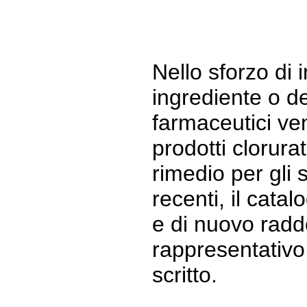
Nello sforzo di 
ingrediente o de
farmaceutici ve
prodotti clorura
rimedio per gli 
recenti, il cata
e di nuovo radd
rappresentativo 
scritto.