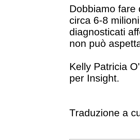
Dobbiamo fare 
circa 6-8 milion
diagnosticati a
non può aspetta
Kelly Patricia O
per Insight.
Traduzione a cu