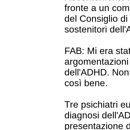
fronte a un com
del Consiglio di
sostenitori dell
FAB: Mi era stat
argomentazioni 
dell'ADHD. Non
così bene.
Tre psichiatri 
diagnosi dell'A
presentazione d