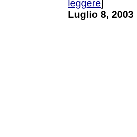
leggere
]
Luglio 8, 2003