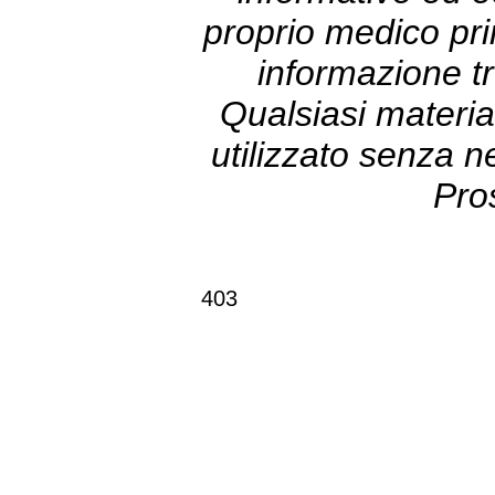
proprio medico prim
informazione tr
Qualsiasi materia
utilizzato senza 
Pro
403