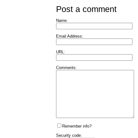
Post a comment
Name:
Email Address:
URL:
Comments:
Remember info?
Security code: