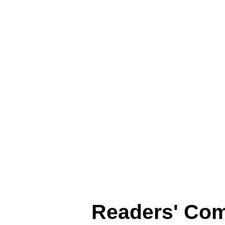
Readers' Co