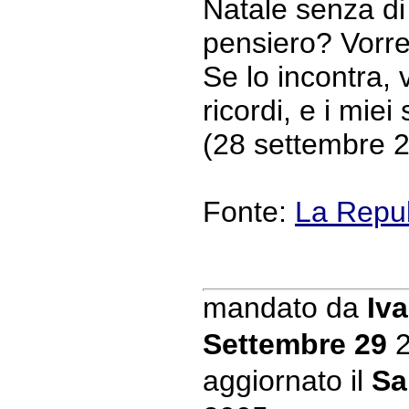
Natale senza di 
pensiero? Vorre
Se lo incontra, 
ricordi, e i miei 
(28 settembre 
Fonte:
La Repu
mandato da
Iva
Settembre 29
2
aggiornato il
Sa